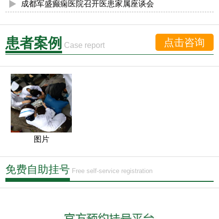
成都军盛癫痫医院召开医患家属座谈会
患者案例
点击咨询
Case report
图片
免费自助挂号
Free self-service registration