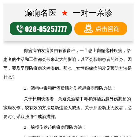
癫痫名医
★
一对一亲诊
癫痫病的发病缘由有很多种，一旦患上癫痫这种疾病，给
患者的生活和工作都会带来宏大的影响，以至会影响患者的终身。因
而，要及早预防癫痫这种疾病。那么，女性癫痫病的常见预防方法是
什么?
1、酒精中毒和醉酒后脑外伤惹起癫痫预防办法：
关于长期饮酒者，为避免酒精中毒和醉酒后脑外伤惹起的
癫痫发作，较有效的方法是劝这些人戒酒。关于那些劝止无效者，必
要时可采取强迫性戒酒措施。
2、脑损伤惹起的癫痫预防办法：