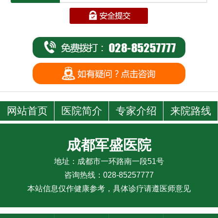
网站首页
医院简介
专家介绍
来院路线
成都军盛医院
地址：成都市一环路南一段51号
咨询热线：028-85257777
本站信息仅作健康参考，具体诊疗请遵医师意见