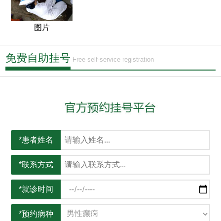
图片
免费自助挂号
Free self-service registration
*患者姓名
*联系方式
*就诊时间
*预约病种