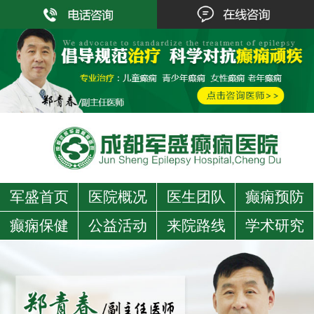
军盛首页
医院概况
医生团队
癫痫预防
癫痫保健
公益活动
来院路线
学术研究